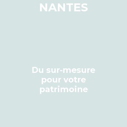
NANTES
Du sur-mesure
pour votre
patrimoine