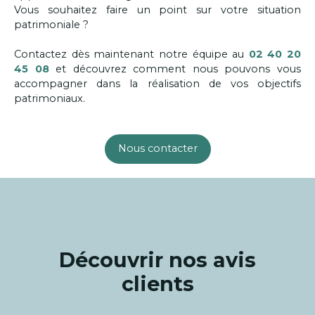
Vous souhaitez faire un point sur votre situation
patrimoniale ?
Contactez dès maintenant notre équipe au
02 40 20
45 08
et découvrez comment nous pouvons vous
accompagner dans la réalisation de vos objectifs
patrimoniaux.
Nous contacter
Découvrir nos avis
clients