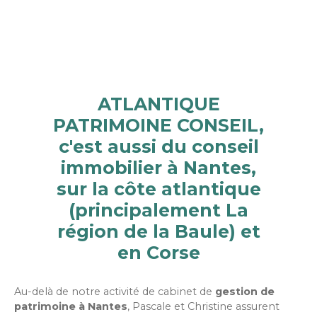
ATLANTIQUE
PATRIMOINE CONSEIL,
c'est aussi du conseil
immobilier à Nantes,
sur la côte atlantique
(principalement La
région de la Baule) et
en Corse
Au-delà de notre activité de cabinet de
gestion de
patrimoine à Nantes
, Pascale et Christine assurent