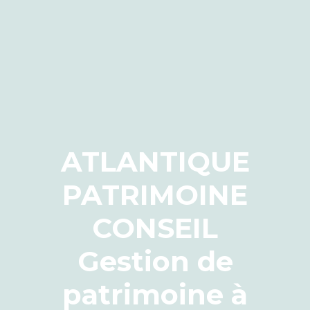
ATLANTIQUE
PATRIMOINE
CONSEIL
Gestion de
patrimoine à