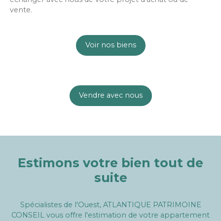
vente.
Voir nos biens
Vendre avec nous
Estimons votre bien tout de
suite
Spécialistes de l'Ouest, ATLANTIQUE PATRIMOINE
CONSEIL vous offre l'estimation de votre appartement