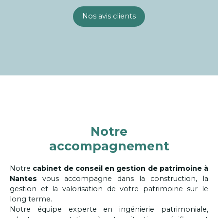
Nos avis clients
Notre
accompagnement
Notre
cabinet de conseil en gestion de patrimoine à
Nantes
vous accompagne dans la construction, la
gestion et la valorisation de votre patrimoine sur le
long terme.
Notre équipe experte en ingénierie patrimoniale,