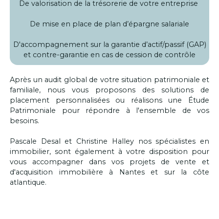
De valorisation de la trésorerie de votre entreprise
De mise en place de plan d’épargne salariale
D'accompagnement sur la garantie d’actif/passif (GAP)
et contre-garantie en cas de cession de contrôle
Après un audit global de votre situation patrimoniale et
familiale, nous vous proposons des solutions de
placement personnalisées ou réalisons une Étude
Patrimoniale pour répondre à l'ensemble de vos
besoins.
Pascale Desal et Christine Halley nos spécialistes en
immobilier, sont également à votre disposition pour
vous accompagner dans vos projets de vente et
d'acquisition immobilière à Nantes et sur la côte
atlantique.