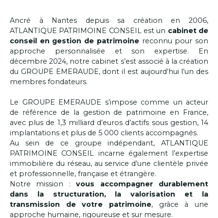
Ancré à Nantes depuis sa création en 2006,
ATLANTIQUE PATRIMOINE CONSEIL est un
cabinet de
conseil en gestion de patrimoine
reconnu
pour son
approche personnalisée et son expertise. En
décembre 2024, notre cabinet s’est associé à la création
du GROUPE EMERAUDE, dont il est aujourd’hui l’un des
membres fondateurs.
Le GROUPE EMERAUDE s’impose comme un acteur
de référence de la gestion de patrimoine en France,
avec plus de 1,3 milliard d’euros d’actifs sous gestion, 14
implantations et plus de 5 000 clients accompagnés.
Au sein de ce groupe indépendant, ATLANTIQUE
PATRIMOINE CONSEIL incarne également l’expertise
immobilière du réseau, au service d’une clientèle privée
et professionnelle, française et étrangère.
Notre mission :
vous accompagner durablement
dans la structuration, la valorisation et la
transmission de votre patrimoine
, grâce à une
approche humaine, rigoureuse et sur mesure.