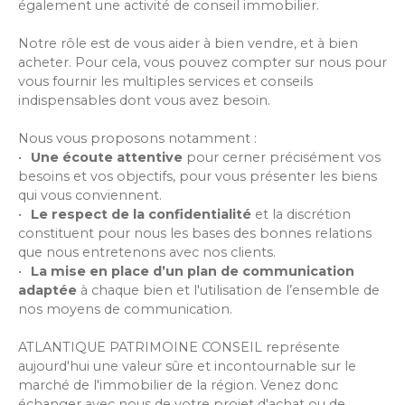
également une activité de conseil immobilier.
Notre rôle est de vous aider à bien vendre, et à bien
acheter. Pour cela, vous pouvez compter sur nous pour
vous fournir les multiples services et conseils
indispensables dont vous avez besoin.
Nous vous proposons notamment :
Une écoute attentive
pour cerner précisément vos
besoins et vos objectifs, pour vous présenter les biens
qui vous conviennent.
Le respect de la confidentialité
et la discrétion
constituent pour nous les bases des bonnes relations
que nous entretenons avec nos clients.
La mise en place d’un plan de communication
adaptée
à chaque bien et l'utilisation de l’ensemble de
nos moyens de communication.
ATLANTIQUE PATRIMOINE CONSEIL représente
aujourd'hui une valeur sûre et incontournable sur le
marché de l'immobilier de la région. Venez donc
échanger avec nous de votre projet d'achat ou de