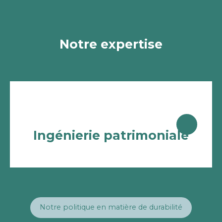
Notre expertise
Ingénierie patrimoniale
Notre politique en matière de durabilité