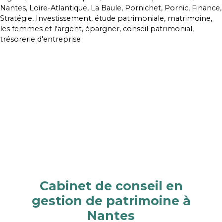
Cabinet de conseil en
gestion de patrimoine à
Nantes