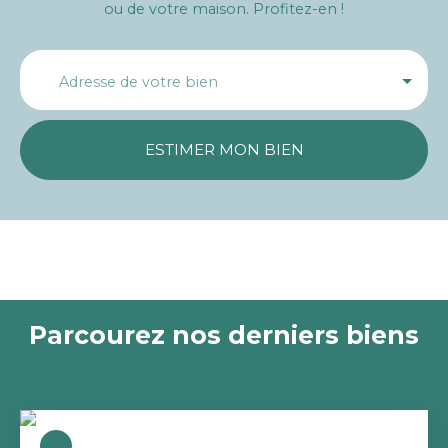
ou de votre maison. Profitez-en !
Adresse de votre bien
ESTIMER MON BIEN
Parcourez nos derniers biens