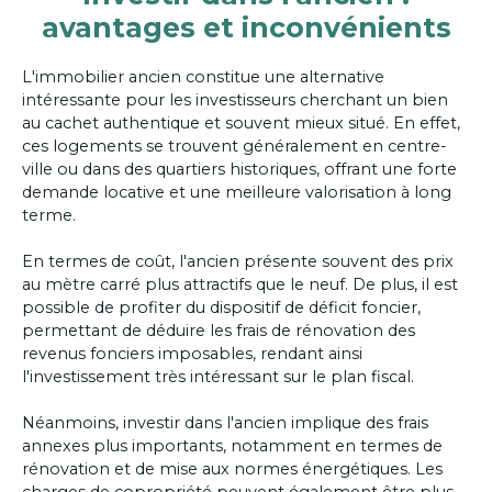
avantages et inconvénients
L'immobilier ancien constitue une alternative
intéressante pour les investisseurs cherchant un bien
au cachet authentique et souvent mieux situé. En effet,
ces logements se trouvent généralement en centre-
ville ou dans des quartiers historiques, offrant une forte
demande locative et une meilleure valorisation à long
terme.
En termes de coût, l'ancien présente souvent des prix
au mètre carré plus attractifs que le neuf. De plus, il est
possible de profiter du dispositif de déficit foncier,
permettant de déduire les frais de rénovation des
revenus fonciers imposables, rendant ainsi
l'investissement très intéressant sur le plan fiscal.
Néanmoins, investir dans l'ancien implique des frais
annexes plus importants, notamment en termes de
rénovation et de mise aux normes énergétiques. Les
charges de copropriété peuvent également être plus