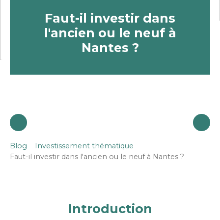
Faut-il investir dans
l'ancien ou le neuf à
Nantes ?
Blog
Investissement thématique
Faut-il investir dans l'ancien ou le neuf à Nantes ?
Introduction