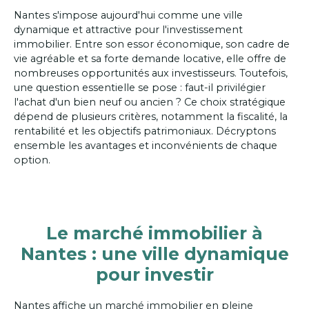
Nantes s'impose aujourd'hui comme une ville
dynamique et attractive pour l'investissement
immobilier. Entre son essor économique, son cadre de
vie agréable et sa forte demande locative, elle offre de
nombreuses opportunités aux investisseurs. Toutefois,
une question essentielle se pose : faut-il privilégier
l'achat d'un bien neuf ou ancien ? Ce choix stratégique
dépend de plusieurs critères, notamment la fiscalité, la
rentabilité et les objectifs patrimoniaux. Décryptons
ensemble les avantages et inconvénients de chaque
option.
Le marché immobilier à
Nantes : une ville dynamique
pour investir
Nantes affiche un marché immobilier en pleine