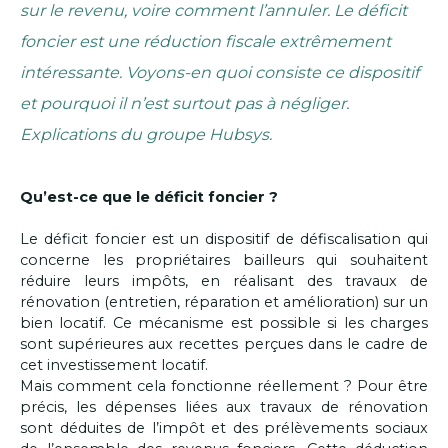
sur le revenu,
voire comment l’annuler. Le déficit
foncier est une réduction
fiscale extrêmement
intéressante. Voyons-en quoi
consiste ce dispositif
et pourquoi il n’est surtout pas à négliger.
Explications du groupe Hubsys.
Qu’est-ce que le déficit foncier ?
Le déficit foncier est un dispositif de défiscalisation qui
concerne les propriétaires bailleurs qui souhaitent
réduire leurs impôts, en réalisant des travaux de
rénovation (entretien, réparation et amélioration) sur un
bien locatif. Ce mécanisme est possible si les charges
sont supé
rieures aux recettes perçues dans le cadre de
cet investissement
locatif.
Mais comment cela fonctionne réellement ? Pour être
précis, les dépenses liées aux travaux de rénovation
sont déduites de l’impôt et des prélèvements sociaux