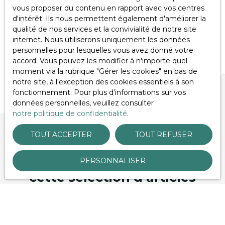
vous proposer du contenu en rapport avec vos centres
d'intérêt. Ils nous permettent également d'améliorer la
qualité de nos services et la convivialité de notre site
internet. Nous utiliserons uniquement les données
personnelles pour lesquelles vous avez donné votre
accord. Vous pouvez les modifier à n'importe quel
moment via la rubrique ″Gérer les cookies″ en bas de
notre site, à l'exception des cookies essentiels à son
fonctionnement. Pour plus d'informations sur vos
données personnelles, veuillez consulter
notre politique de confidentialité
.
TOUT ACCEPTER
TOUT REFUSER
PERSONNALISER
VOUS APPRÉCIEREZ ÉGALEMENT
cette sélection d’articles