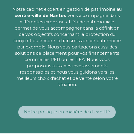
Notre cabinet expert en gestion de patrimoine au
centre-ville de Nantes
vous accompagne dans
différentes expertises. L'étude patrimoniale
permet de vous accompagner dans la définition
de vos objectifs concernant la protection du
conjoint ou encore la transmission de patrimoine
par exemple. Nous vous partageons aussi des
solutions de placement pour vos financements
comme les PER ou les PEA. Nous vous
proposons aussi des investissements
responsables et nous vous guidons vers les
meilleurs choix d'achat et de vente selon votre
situation.
Notre politique en matière de durabilité