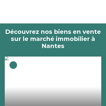
Découvrez nos biens en vente
sur le marché immobilier à
Nantes