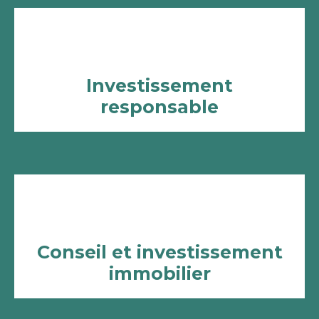
Investissement
responsable
Conseil et investissement
immobilier