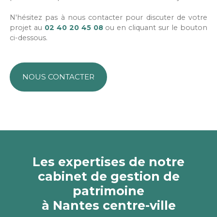
N'hésitez pas à nous contacter pour discuter de votre
projet
au
02 40 20 45 08
ou en cliquant sur le bouton
ci-dessous.
NOUS CONTACTER
Les expertises de notre
cabinet de gestion de
patrimoine
à Nantes centre-ville