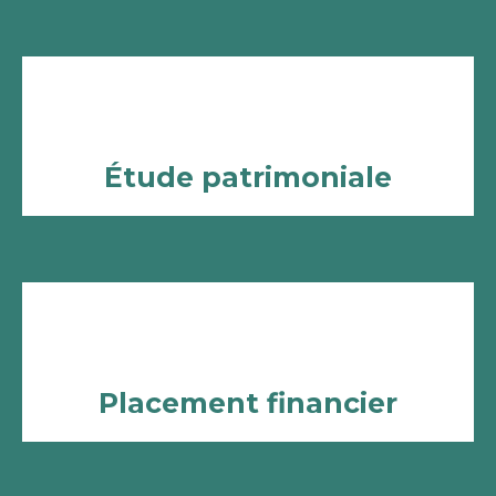
Étude patrimoniale
Placement financier