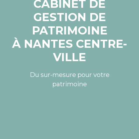
CABINET DE
GESTION DE
PATRIMOINE
À NANTES CENTRE-
VILLE
Du sur-mesure pour votre
patrimoine