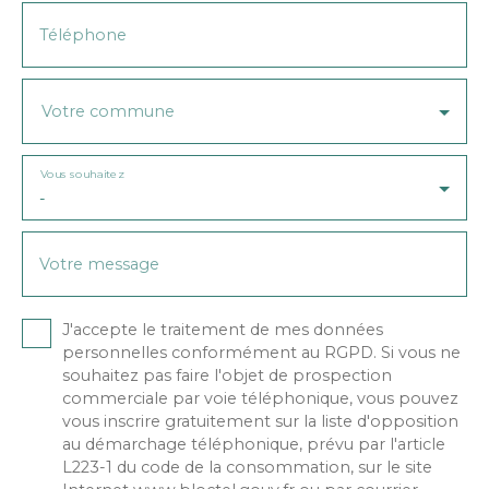
Téléphone
Votre commune
Vous souhaitez
-
Votre message
J'accepte le traitement de mes données
personnelles conformément au RGPD. Si vous ne
souhaitez pas faire l'objet de prospection
commerciale par voie téléphonique, vous pouvez
vous inscrire gratuitement sur la liste d'opposition
au démarchage téléphonique, prévu par l'article
L223-1 du code de la consommation, sur le site