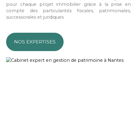
pour chaque projet immobilier grâce à la prise en
compte des particularités fiscales, patrimoniales,
successorales et juridiques.
NOS EXPERTISES