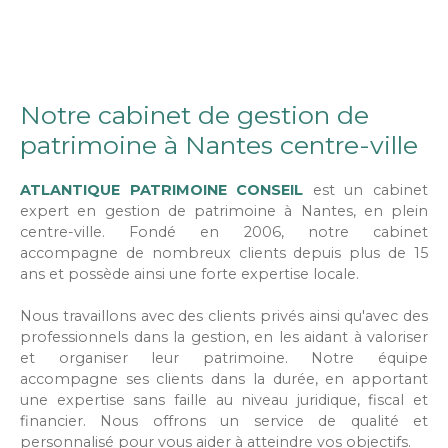
Notre cabinet de gestion de
patrimoine à Nantes centre-ville
ATLANTIQUE PATRIMOINE CONSEIL
est un cabinet
expert en gestion de patrimoine à Nantes, en plein
centre-ville. Fondé en 2006, notre cabinet
accompagne de nombreux clients depuis plus de 15
ans et possède ainsi une forte expertise locale.
Nous travaillons avec des clients privés ainsi qu'avec des
professionnels dans la gestion, en les aidant à valoriser
et organiser leur patrimoine. Notre équipe
accompagne ses clients dans la durée, en apportant
une expertise sans faille au niveau juridique, fiscal et
financier. Nous offrons un service de qualité et
personnalisé pour vous aider à atteindre vos objectifs.