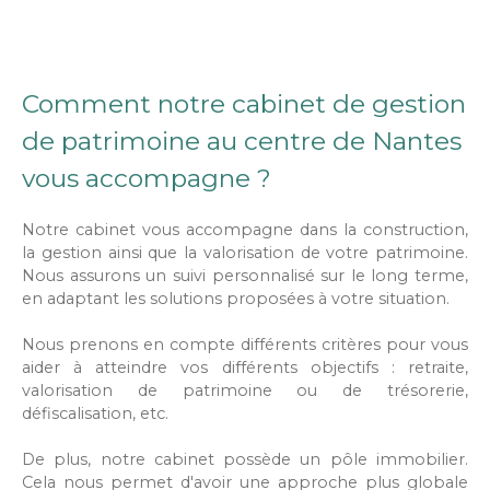
Comment notre cabinet de gestion
de patrimoine au centre de Nantes
vous accompagne ?
Notre cabinet vous accompagne dans la construction,
la gestion ainsi que la valorisation de votre patrimoine.
Nous assurons un suivi personnalisé sur le long terme,
en adaptant les solutions proposées à votre situation.
Nous prenons en compte différents critères pour vous
aider à atteindre vos différents objectifs : retraite,
valorisation de patrimoine ou de trésorerie,
défiscalisation, etc.
De plus, notre cabinet possède un pôle immobilier.
Cela nous permet d'avoir une approche plus globale