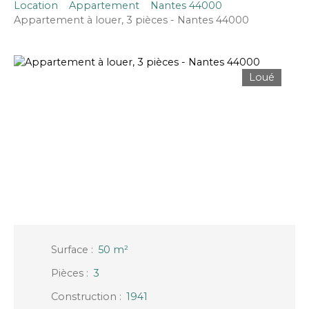
Location
Appartement
Nantes 44000
Appartement à louer, 3 pièces - Nantes 44000
Loué
Surface
:
50
m²
Pièces
:
3
Construction
:
1941