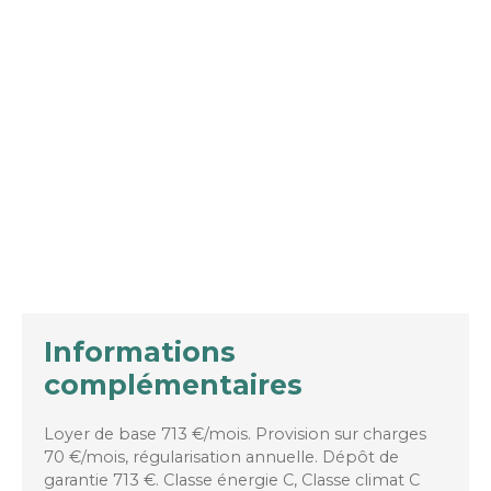
Informations
complémentaires
Loyer de base 713 €/mois. Provision sur charges
70 €/mois, régularisation annuelle. Dépôt de
garantie 713 €. Classe énergie C, Classe climat C