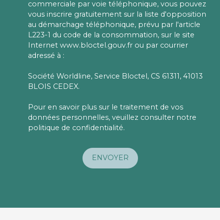
commerciale par voie téléphonique, vous pouvez
vous inscrire gratuitement sur la liste d'opposition
au démarchage téléphonique, prévu par l'article
L223-1 du code de la consommation, sur le site
Internet www.bloctel.gouv.fr ou par courrier
adressé à :
Société Worldline, Service Bloctel, CS 61311, 41013
BLOIS CEDEX.
Pour en savoir plus sur le traitement de vos
données personnelles, veuillez consulter notre
politique de confidentialité
.
ENVOYER