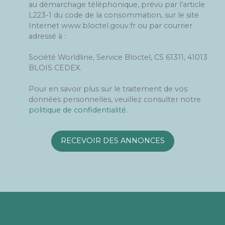
au démarchage téléphonique, prévu par l'article
L223-1 du code de la consommation, sur le site
Internet www.bloctel.gouv.fr ou par courrier
adressé à :
Société Worldline, Service Bloctel, CS 61311, 41013
BLOIS CEDEX.
Pour en savoir plus sur le traitement de vos
données personnelles, veuillez consulter notre
politique de confidentialité
.
RECEVOIR DES ANNONCES