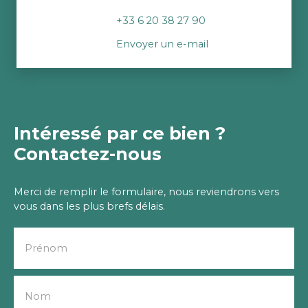
+33 6 20 38 27 90
Envoyer un e-mail
Intéressé par ce bien ?
Contactez-nous
Merci de remplir le formulaire, nous reviendrons vers
vous dans les plus brefs délais.
Prénom
Nom