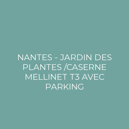
NANTES - JARDIN DES
PLANTES /CASERNE
MELLINET T3 AVEC
PARKING