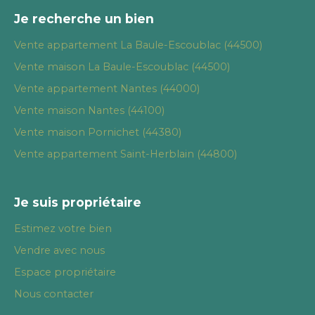
Je recherche un bien
Vente appartement La Baule-Escoublac (44500)
Vente maison La Baule-Escoublac (44500)
Vente appartement Nantes (44000)
Vente maison Nantes (44100)
Vente maison Pornichet (44380)
Vente appartement Saint-Herblain (44800)
Je suis propriétaire
Estimez votre bien
Vendre avec nous
Espace propriétaire
Nous contacter