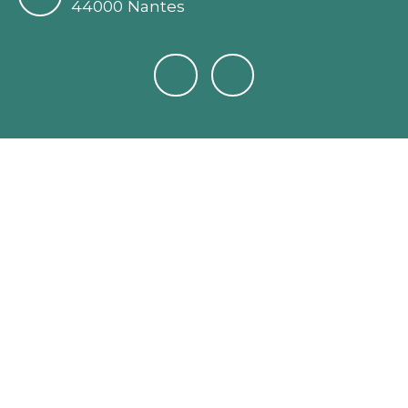
44000 Nantes