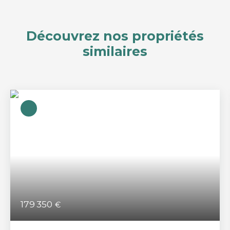
Découvrez nos propriétés
similaires
179 350
€