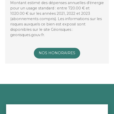
Montant estimé des dépenses annuelles d'énergie
pour un usage standard : entre 720.00 € et
1020.00 € sur les années 2021, 2022 et 2023
(abonnements compris). Les informations sur les
risques auxquels ce bien est exposé sont
disponibles sur le site Géorisques :
georisques.gouv.fr.
NOS HONORAIRES