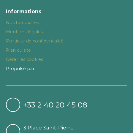
Informations
Nos honoraires
Mentions légales
Politique de confidentialité
Plan du site
Gérer les cookies
Propulsé par
+33 2 40 20 45 08
3 Place Saint-Pierre