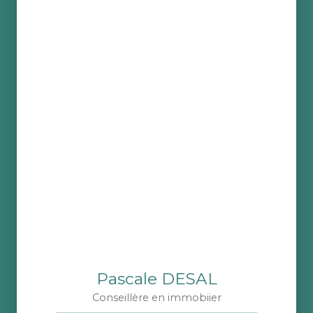
Pascale DESAL
Conseillère en immobiier