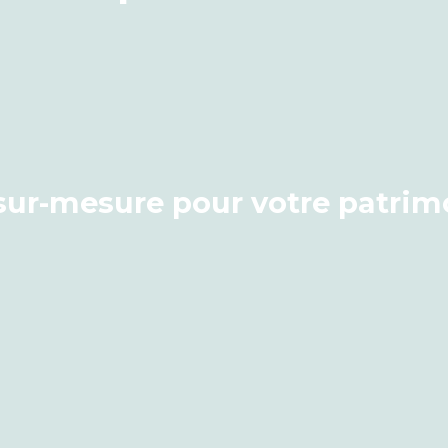
sur-mesure pour votre patrim