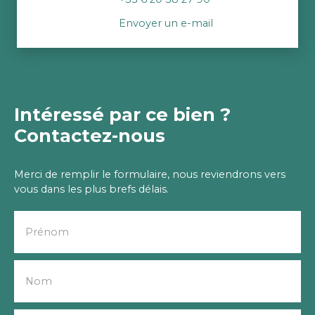
Envoyer un e-mail
Intéressé par ce bien ?
Contactez-nous
Merci de remplir le formulaire, nous reviendrons vers
vous dans les plus brefs délais.
Prénom
Nom