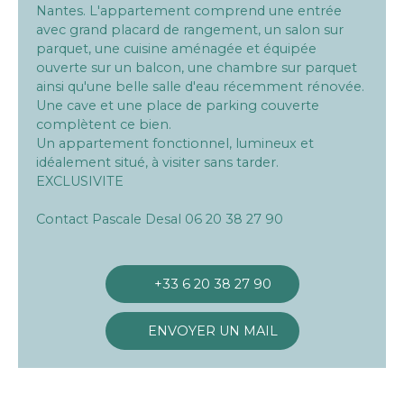
Nantes. L'appartement comprend une entrée
avec grand placard de rangement, un salon sur
parquet, une cuisine aménagée et équipée
ouverte sur un balcon, une chambre sur parquet
ainsi qu'une belle salle d'eau récemment rénovée.
Une cave et une place de parking couverte
complètent ce bien.
Un appartement fonctionnel, lumineux et
idéalement situé, à visiter sans tarder.
EXCLUSIVITE
Contact Pascale Desal 06 20 38 27 90
+33 6 20 38 27 90
ENVOYER UN MAIL