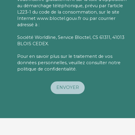
au démarchage téléphonique, prévu par l'article
L223-1 du code de la consommation, sur le site
Internet www.bloctel.gouv.fr ou par courrier
adressé à :
Société Worldline, Service Bloctel, CS 61311, 41013
BLOIS CEDEX.
Pour en savoir plus sur le traitement de vos
données personnelles, veuillez consulter notre
politique de confidentialité
.
ENVOYER