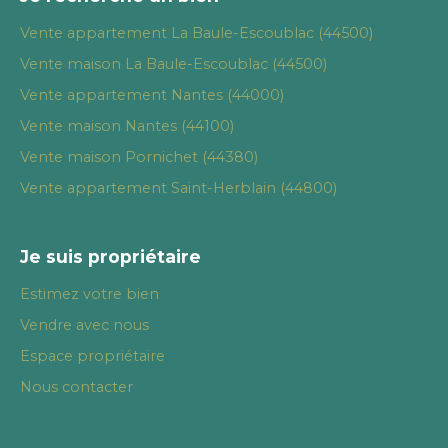
Vente appartement La Baule-Escoublac (44500)
Vente maison La Baule-Escoublac (44500)
Vente appartement Nantes (44000)
Vente maison Nantes (44100)
Vente maison Pornichet (44380)
Vente appartement Saint-Herblain (44800)
Je suis propriétaire
Estimez votre bien
Vendre avec nous
Espace propriétaire
Nous contacter