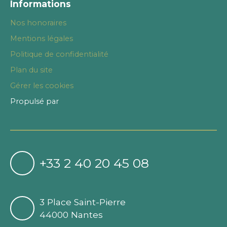
Informations
Nos honoraires
Mentions légales
Politique de confidentialité
Plan du site
Gérer les cookies
Propulsé par
+33 2 40 20 45 08
3 Place Saint-Pierre
44000 Nantes