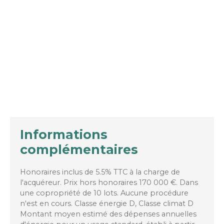
Informations
complémentaires
Honoraires inclus de 5.5% TTC à la charge de
l'acquéreur. Prix hors honoraires 170 000 €. Dans
une copropriété de 10 lots. Aucune procédure
n'est en cours. Classe énergie D, Classe climat D
Montant moyen estimé des dépenses annuelles