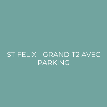
ST FELIX - GRAND T2 AVEC
PARKING