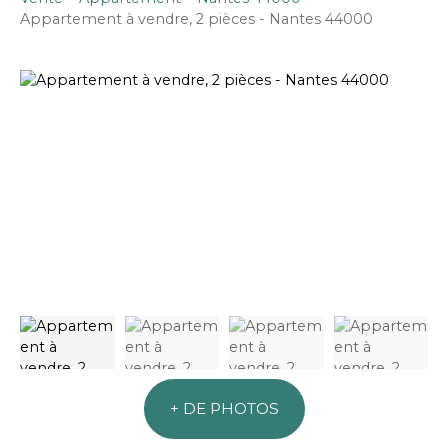
Appartement à vendre, 2 pièces - Nantes 44000
+ DE PHOTOS