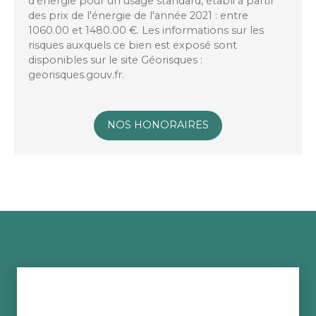
d'énergie pour un usage standard, établi à partir
des prix de l'énergie de l'année 2021 : entre
1060.00 et 1480.00 €. Les informations sur les
risques auxquels ce bien est exposé sont
disponibles sur le site Géorisques :
georisques.gouv.fr.
NOS HONORAIRES