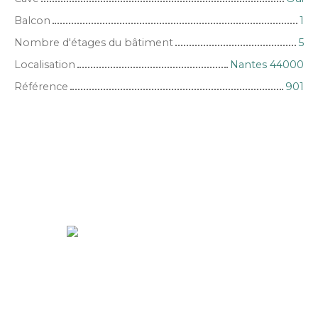
Balcon
1
Nombre d'étages du bâtiment
5
Localisation
Nantes 44000
Référence
901