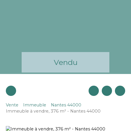
Vendu
Vente
Immeuble
Nantes 44000
Immeuble à vendre, 376 m² - Nantes 44000