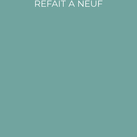
REFAIT A NEUF