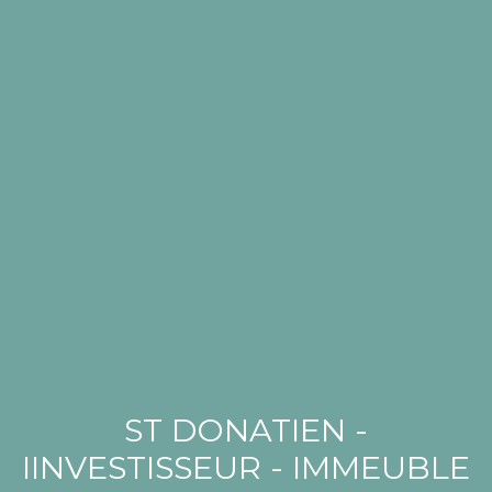
ST DONATIEN -
IINVESTISSEUR - IMMEUBLE