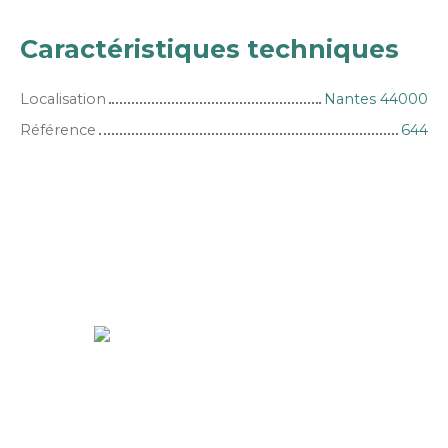
Caractéristiques techniques
Localisation
Nantes 44000
Référence
644