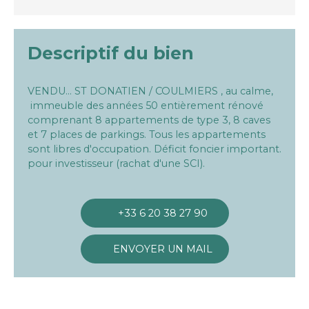
Descriptif du bien
VENDU... ST DONATIEN / COULMIERS , au calme,
immeuble des années 50 entièrement rénové
comprenant 8 appartements de type 3, 8 caves
et 7 places de parkings. Tous les appartements
sont libres d'occupation. Déficit foncier important.
pour investisseur (rachat d'une SCI).
+33 6 20 38 27 90
ENVOYER UN MAIL