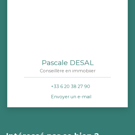
Pascale DESAL
Conseillère en immobiier
+33 6 20 38 27 90
Envoyer un e-mail