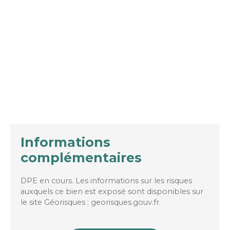
Informations
complémentaires
DPE en cours. Les informations sur les risques
auxquels ce bien est exposé sont disponibles sur
le site Géorisques : georisques.gouv.fr.