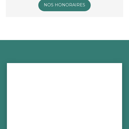
NOS HONORAIRES