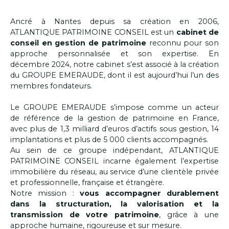
Ancré à Nantes depuis sa création en 2006,
ATLANTIQUE PATRIMOINE CONSEIL est un
cabinet de
conseil en gestion de patrimoine
reconnu
pour son
approche personnalisée et son expertise. En
décembre 2024, notre cabinet s’est associé à la création
du GROUPE EMERAUDE, dont il est aujourd’hui l’un des
membres fondateurs.
Le GROUPE EMERAUDE s’impose comme un acteur
de référence de la gestion de patrimoine en France,
avec plus de 1,3 milliard d’euros d’actifs sous gestion, 14
implantations et plus de 5 000 clients accompagnés.
Au sein de ce groupe indépendant, ATLANTIQUE
PATRIMOINE CONSEIL incarne également l’expertise
immobilière du réseau, au service d’une clientèle privée
et professionnelle, française et étrangère.
Notre mission :
vous accompagner durablement
dans la structuration, la valorisation et la
transmission de votre patrimoine
, grâce à une
approche humaine, rigoureuse et sur mesure.