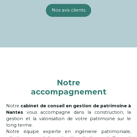
Nos avis clients
Notre
accompagnement
Notre
cabinet de conseil en gestion de patrimoine à
Nantes
vous accompagne dans la construction, la
gestion et la valorisation de votre patrimoine sur le
long terme.
Notre équipe experte en ingénierie patrimoniale,