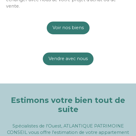
vente.
Voir nos biens
Vendre avec nous
Estimons votre bien tout de
suite
Spécialistes de l'Ouest, ATLANTIQUE PATRIMOINE
CONSEIL vous offre l'estimation de votre appartement