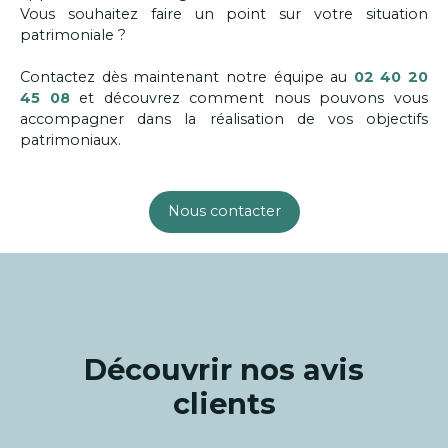
Vous souhaitez faire un point sur votre situation
patrimoniale ?
Contactez dès maintenant notre équipe au
02 40 20
45 08
et découvrez comment nous pouvons vous
accompagner dans la réalisation de vos objectifs
patrimoniaux.
Nous contacter
Découvrir nos avis
clients