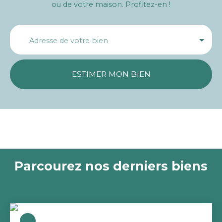
ou de votre maison. Profitez-en !
Adresse de votre bien
ESTIMER MON BIEN
Parcourez nos derniers biens