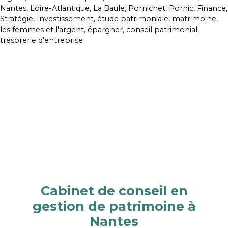
Cabinet de conseil en
gestion de patrimoine à
Nantes