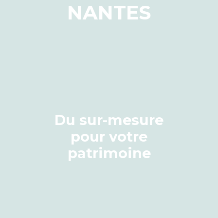
NANTES
Du sur-mesure
pour votre
patrimoine