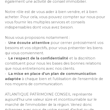
également une activité de conseil immobilier.
Notre rôle est de vous aider à bien vendre, et à bien
acheter. Pour cela, vous pouvez compter sur nous pour
vous fournir les multiples services et conseils
indispensables dont vous avez besoin.
Nous vous proposons notamment :
Une écoute attentive
pour cerner précisément vos
besoins et vos objectifs, pour vous présenter les biens
qui vous conviennent.
Le respect de la confidentialité
et la discrétion
constituent pour nous les bases des bonnes relations
que nous entretenons avec nos clients.
La mise en place d’un plan de communication
adaptée
à chaque bien et l'utilisation de l’ensemble de
nos moyens de communication.
ATLANTIQUE PATRIMOINE CONSEIL représente
aujourd'hui une valeur sûre et incontournable sur le
marché de l'immobilier de la région. Venez donc
échanger avec nous de votre projet d'achat ou de