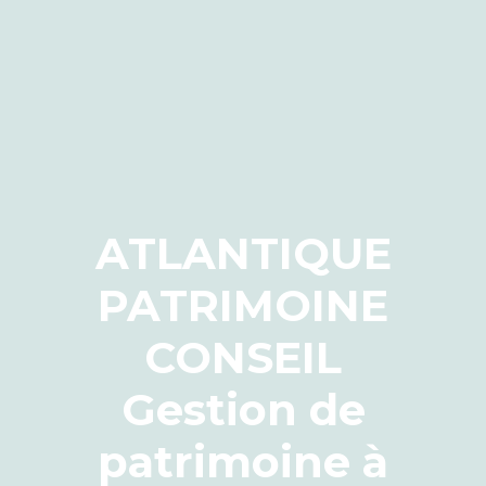
ATLANTIQUE
PATRIMOINE
CONSEIL
Gestion de
patrimoine à