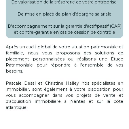
De valorisation de la trésorerie de votre entreprise
De mise en place de plan d’épargne salariale
D'accompagnement sur la garantie d’actif/passif (GAP)
et contre-garantie en cas de cession de contrôle
Après un audit global de votre situation patrimoniale et
familiale, nous vous proposons des solutions de
placement personnalisées ou réalisons une Étude
Patrimoniale pour répondre à l'ensemble de vos
besoins.
Pascale Desal et Christine Halley nos spécialistes en
immobilier, sont également à votre disposition pour
vous accompagner dans vos projets de vente et
d'acquisition immobilière à Nantes et sur la côte
atlantique.