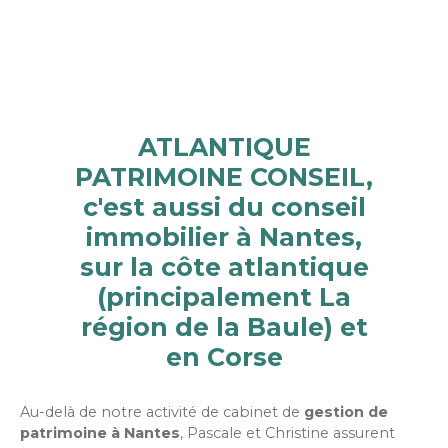
ATLANTIQUE
PATRIMOINE CONSEIL,
c'est aussi du conseil
immobilier à Nantes,
sur la côte atlantique
(principalement La
région de la Baule) et
en Corse
Au-delà de notre activité de cabinet de
gestion de
patrimoine à Nantes
, Pascale et Christine assurent