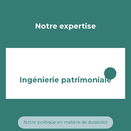
Notre expertise
Ingénierie patrimoniale
Notre politique en matière de durabilité