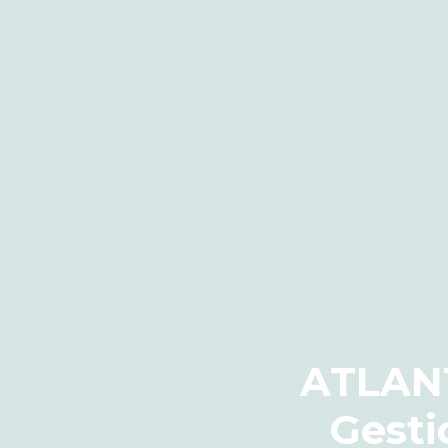
ATLAN
Gesti