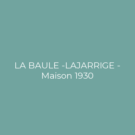
LA BAULE -LAJARRIGE -
Maison 1930