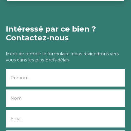
Intéressé par ce bien ?
Contactez-nous
Merci de remplir le formulaire, nous reviendrons vers
vous dans les plus brefs délais.
Prénom
Nom
Email