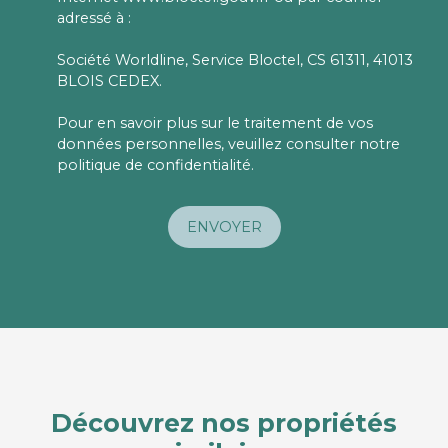
adressé à :
Société Worldline, Service Bloctel, CS 61311, 41013
BLOIS CEDEX.
Pour en savoir plus sur le traitement de vos
données personnelles, veuillez consulter notre
politique de confidentialité
.
ENVOYER
Découvrez nos propriétés