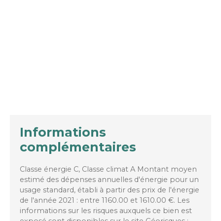
Informations
complémentaires
Classe énergie C, Classe climat A Montant moyen
estimé des dépenses annuelles d'énergie pour un
usage standard, établi à partir des prix de l'énergie
de l'année 2021 : entre 1160.00 et 1610.00 €. Les
informations sur les risques auxquels ce bien est