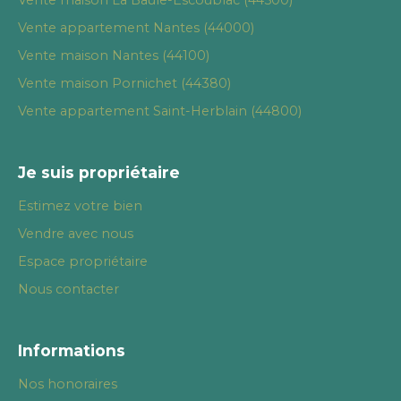
Vente maison La Baule-Escoublac (44500)
Vente appartement Nantes (44000)
Vente maison Nantes (44100)
Vente maison Pornichet (44380)
Vente appartement Saint-Herblain (44800)
Je suis propriétaire
Estimez votre bien
Vendre avec nous
Espace propriétaire
Nous contacter
Informations
Nos honoraires