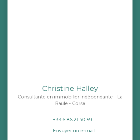
Christine Halley
Consultante en immobilier indépendante - La
Baule - Corse
+33 6 86 21 40 59
Envoyer un e-mail