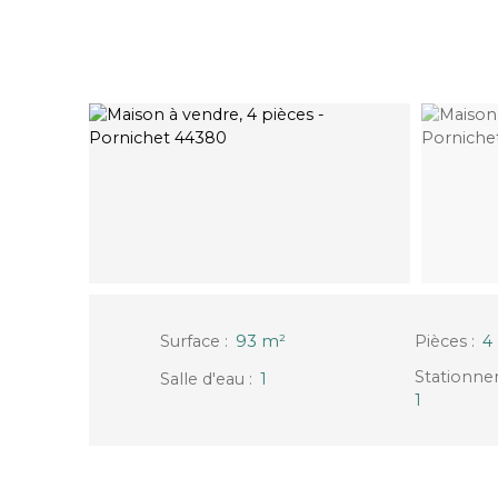
Surface
:
93
m²
Pièces
:
4
Salle d'eau
:
1
1