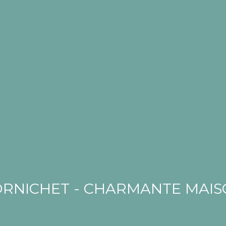
RNICHET - CHARMANTE MAI