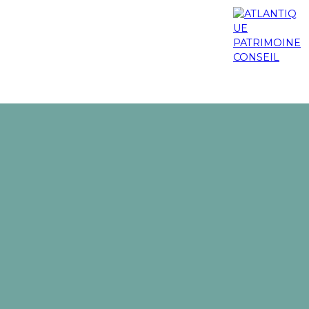
os engagements
Nos actualités
Blog
Contact