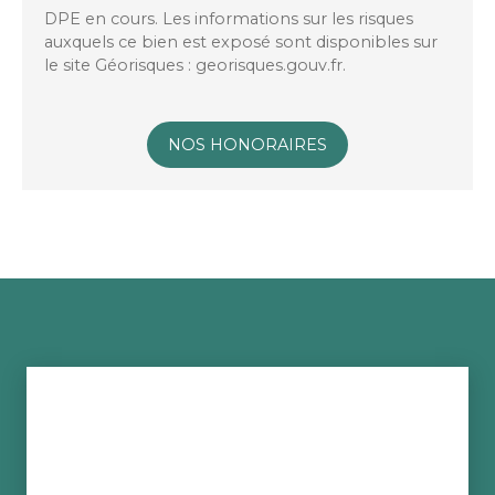
DPE en cours. Les informations sur les risques
auxquels ce bien est exposé sont disponibles sur
le site Géorisques : georisques.gouv.fr.
NOS HONORAIRES