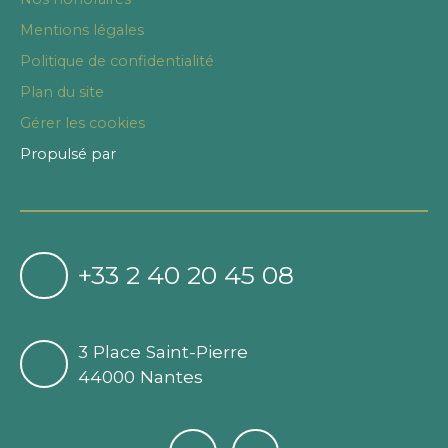
Mentions légales
Politique de confidentialité
Plan du site
Gérer les cookies
Propulsé par
+33 2 40 20 45 08
3 Place Saint-Pierre
44000 Nantes