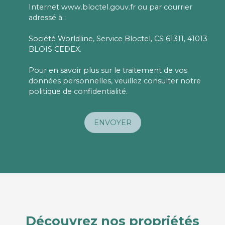
Internet www.bloctel.gouv.fr ou par courrier
adressé à :
Société Worldline, Service Bloctel, CS 61311, 41013
BLOIS CEDEX.
Pour en savoir plus sur le traitement de vos
données personnelles, veuillez consulter notre
politique de confidentialité
.
ENVOYER
Découvrez nos propriétés