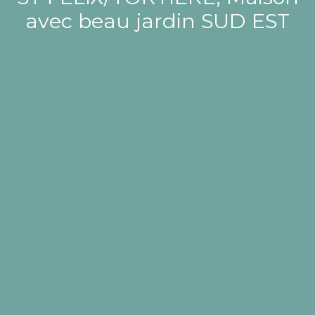
avec beau jardin SUD EST