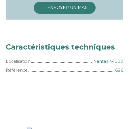
ENVOYER UN MAIL
Caractéristiques techniques
Localisation
Nantes 44000
Référence
696