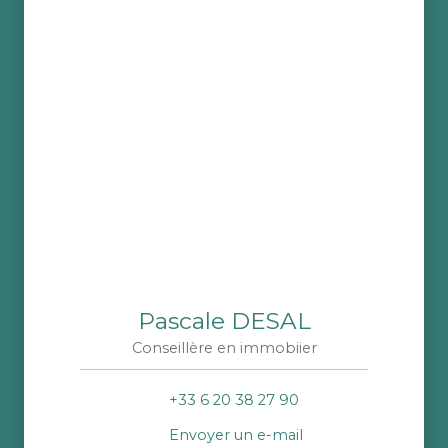
Pascale DESAL
Conseillère en immobiier
+33 6 20 38 27 90
Envoyer un e-mail