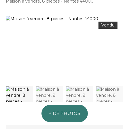
Maison à vendre, 8 pièces - Nantes 44000
Vendu
+ DE PHOTOS