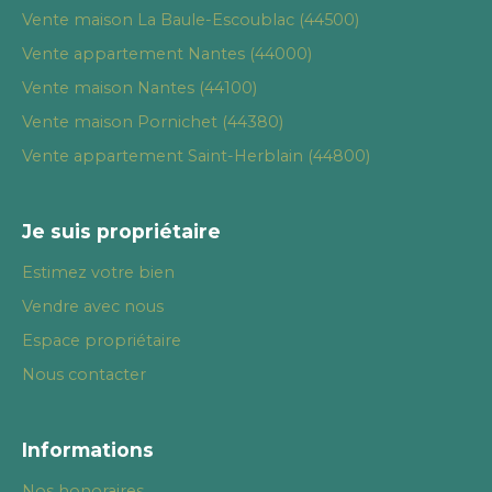
Vente maison La Baule-Escoublac (44500)
Vente appartement Nantes (44000)
Vente maison Nantes (44100)
Vente maison Pornichet (44380)
Vente appartement Saint-Herblain (44800)
Je suis propriétaire
Estimez votre bien
Vendre avec nous
Espace propriétaire
Nous contacter
Informations
Nos honoraires