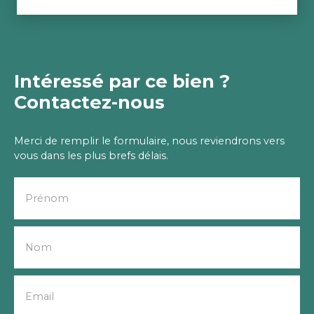
Intéressé par ce bien ?
Contactez-nous
Merci de remplir le formulaire, nous reviendrons vers
vous dans les plus brefs délais.
Prénom
Nom
Email