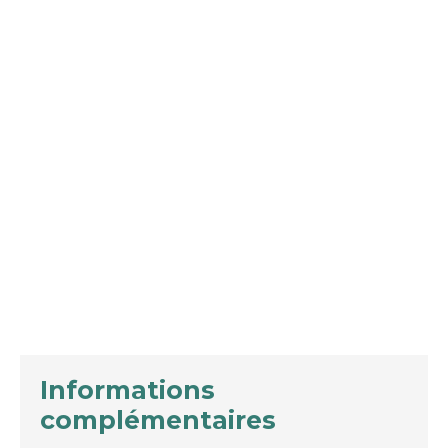
Informations
complémentaires