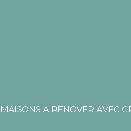
2 MAISONS A RENOVER AVEC 