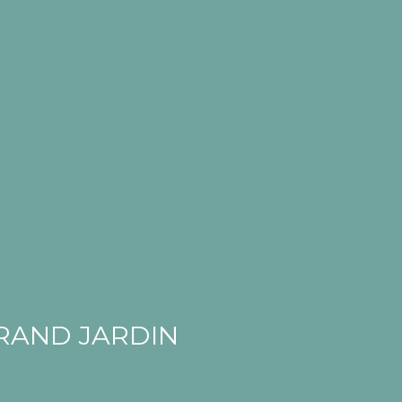
GRAND JARDIN