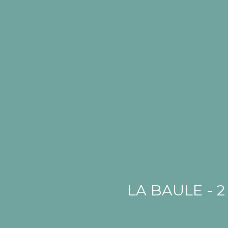
LA BAULE - 