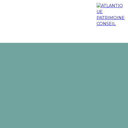
os engagements
Nos actualités
Blog
Contact