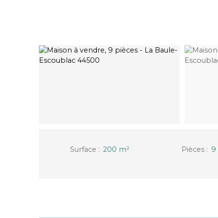
Surface
:
200
m²
Pièces
:
9