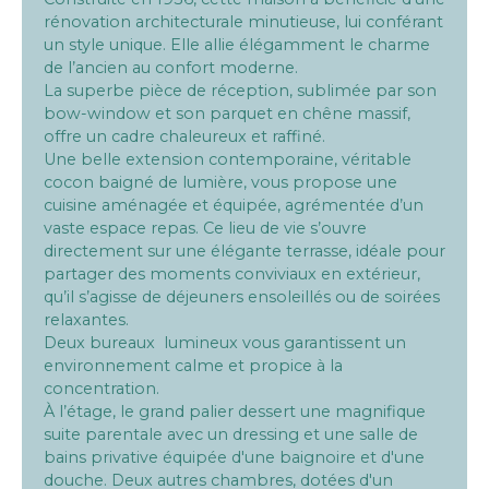
rénovation architecturale minutieuse, lui conférant
un style unique. Elle allie élégamment le charme
de l’ancien au confort moderne.
La superbe pièce de réception, sublimée par son
bow-window et son parquet en chêne massif,
offre un cadre chaleureux et raffiné.
Une belle extension contemporaine, véritable
cocon baigné de lumière, vous propose une
cuisine aménagée et équipée, agrémentée d’un
vaste espace repas. Ce lieu de vie s’ouvre
directement sur une élégante terrasse, idéale pour
partager des moments conviviaux en extérieur,
qu’il s’agisse de déjeuners ensoleillés ou de soirées
relaxantes.
Deux bureaux lumineux vous garantissent un
environnement calme et propice à la
concentration.
À l’étage, le grand palier dessert une magnifique
suite parentale avec un dressing et une salle de
bains privative équipée d'une baignoire et d'une
douche. Deux autres chambres, dotées d'un