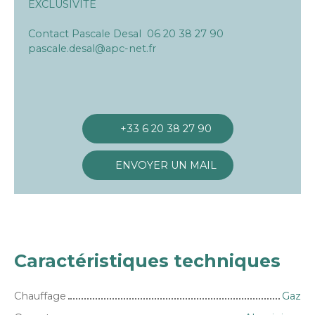
EXCLUSIVITE
Contact Pascale Desal 06 20 38 27 90
pascale.desal@apc-net.fr
+33 6 20 38 27 90
ENVOYER UN MAIL
Caractéristiques techniques
Chauffage
Gaz