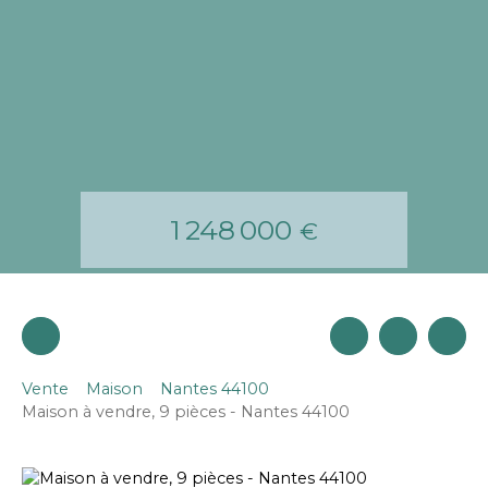
1 248 000
€
Vente
Maison
Nantes 44100
Maison à vendre, 9 pièces - Nantes 44100