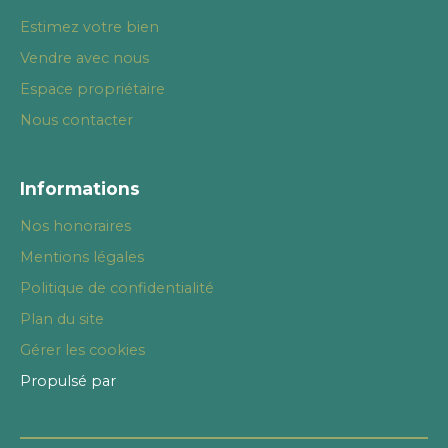
Estimez votre bien
Vendre avec nous
Espace propriétaire
Nous contacter
Informations
Nos honoraires
Mentions légales
Politique de confidentialité
Plan du site
Gérer les cookies
Propulsé par