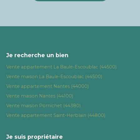
Je recherche un bien
Vente appartement La Baule-Escoublac (44500)
Vente maison La Baule-Escoublac (44500)
Vente appartement Nantes (44000)
Vente maison Nantes (44100)
Vente maison Pornichet (44380)
Vente appartement Saint-Herblain (44800)
Je suis propriétaire