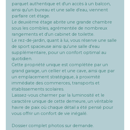
parquet authentique et d'un accès à un balcon,
ainsi qu’un bureau et une salle d’eau, viennent
parfaire cet étage.
Le deuxième étage abrite une grande chambre
sous les combles, agrémentée de nombreux
rangements et d'un cabinet de toilette.
Le rez-de-jardin, quant à lui, vous réserve une salle
de sport spacieuse ainsi qu'une salle d'eau
supplémentaire, pour un confort optimal au
quotidien.
Cette propriété unique est complétée par un
grand garage, un cellier et une cave, ainsi que par
un emplacement stratégique, à proximité
immédiate des commerces, transports et
établissements scolaires.
Laissez-vous charmer par la luminosité et le
caractère unique de cette demeure, un véritable
havre de paix où chaque détail a été pensé pour
vous offrir un confort de vie inégalé.
Dossier complet photos sur demande.