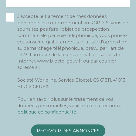
J'accepte le traitement de mes données
personnelles conformément au RGPD. Si vous ne
souhaitez pas faire l'objet de prospection
commerciale par voie téléphonique, vous pouvez
vous inscrire gratuitement sur la liste d'opposition
au démarchage téléphonique, prévu par l'article
L223-1 du code de la consommation, sur le site
Internet www.bloctel.gouv.fr ou par courrier
adressé à :
Société Worldline, Service Bloctel, CS 61311, 41013
BLOIS CEDEX.
Pour en savoir plus sur le traitement de vos
données personnelles, veuillez consulter notre
politique de confidentialité
.
RECEVOIR DES ANNONCES