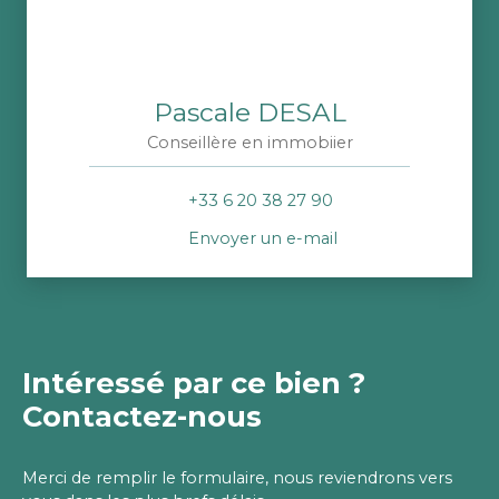
Pascale DESAL
Conseillère en immobiier
+33 6 20 38 27 90
Envoyer un e-mail
Intéressé par ce bien ?
Contactez-nous
Merci de remplir le formulaire, nous reviendrons vers