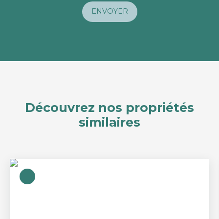
ENVOYER
Découvrez nos propriétés
similaires