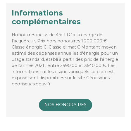
Informations
complémentaires
Honoraires inclus de 4% TTC à la charge de
l'acquéreur. Prix hors honoraires 1 200 000 €.
Classe énergie C, Classe climat C Montant moyen
estimé des dépenses annuelles d'énergie pour un
usage standard, établi à partir des prix de l'énergie
de l'année 2021 : entre 2590.00 et 3540.00 €. Les
informations sur les risques auxquels ce bien est
exposé sont disponibles sur le site Géorisques :
georisques.gouv.fr.
NOS HONORAIRES