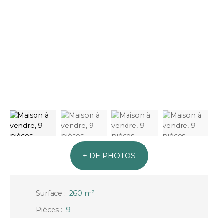
+ DE PHOTOS
Surface
:
260
m²
Pièces
:
9