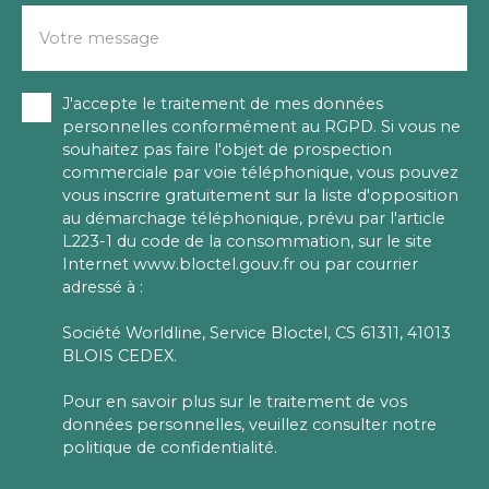
Votre message
J'accepte le traitement de mes données
personnelles conformément au RGPD. Si vous ne
souhaitez pas faire l'objet de prospection
commerciale par voie téléphonique, vous pouvez
vous inscrire gratuitement sur la liste d'opposition
au démarchage téléphonique, prévu par l'article
L223-1 du code de la consommation, sur le site
Internet www.bloctel.gouv.fr ou par courrier
adressé à :
Société Worldline, Service Bloctel, CS 61311, 41013
BLOIS CEDEX.
Pour en savoir plus sur le traitement de vos
données personnelles, veuillez consulter notre
politique de confidentialité
.