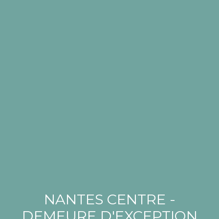
NANTES CENTRE -
DEMEURE D'EXCEPTION