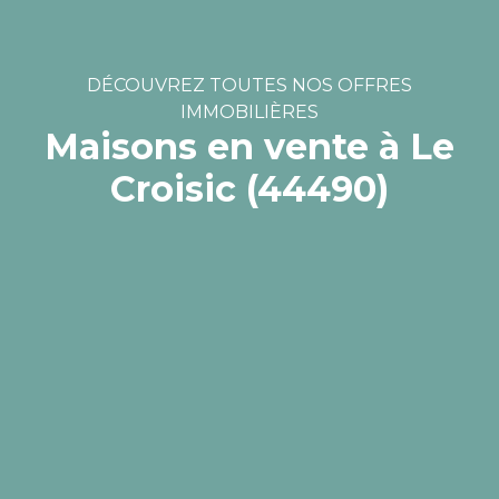
DÉCOUVREZ TOUTES NOS OFFRES
IMMOBILIÈRES
Maisons en vente à Le
Croisic (44490)