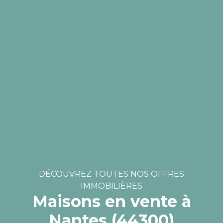
DÉCOUVREZ TOUTES NOS OFFRES
IMMOBILIÈRES
Maisons en vente à
Nantes (44300)