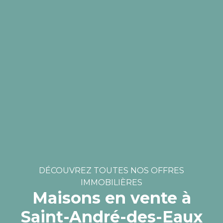
DÉCOUVREZ TOUTES NOS OFFRES
IMMOBILIÈRES
Maisons en vente à
Saint-André-des-Eaux