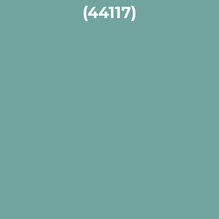
(44117)