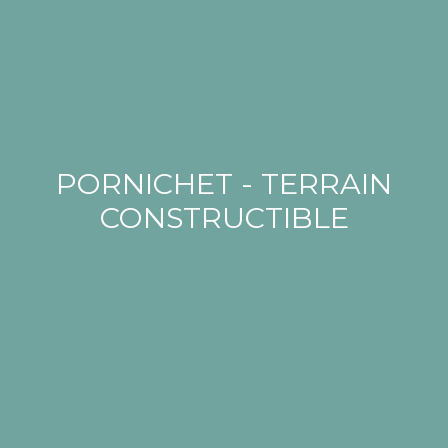
PORNICHET - TERRAIN
CONSTRUCTIBLE