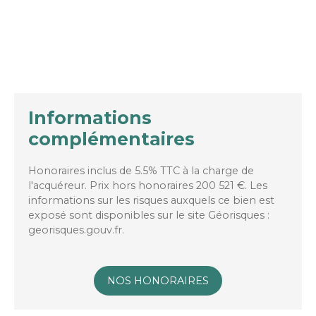
Informations
complémentaires
Honoraires inclus de 5.5% TTC à la charge de
l'acquéreur. Prix hors honoraires 200 521 €. Les
informations sur les risques auxquels ce bien est
exposé sont disponibles sur le site Géorisques :
georisques.gouv.fr.
NOS HONORAIRES