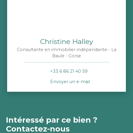
Christine Halley
Consultante en immobilier indépendante - La
Baule - Corse
+33 6 86 21 40 59
Envoyer un e-mail
Intéressé par ce bien ?
Contactez-nous