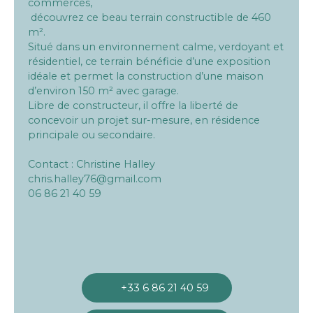
commerces,
découvrez ce beau terrain constructible de 460
m².
Situé dans un environnement calme, verdoyant et
résidentiel, ce terrain bénéficie d’une exposition
idéale et permet la construction d’une maison
d’environ 150 m² avec garage.
Libre de constructeur, il offre la liberté de
concevoir un projet sur-mesure, en résidence
principale ou secondaire.
Contact : Christine Halley
chris.halley76@gmail.com
06 86 21 40 59
+33 6 86 21 40 59