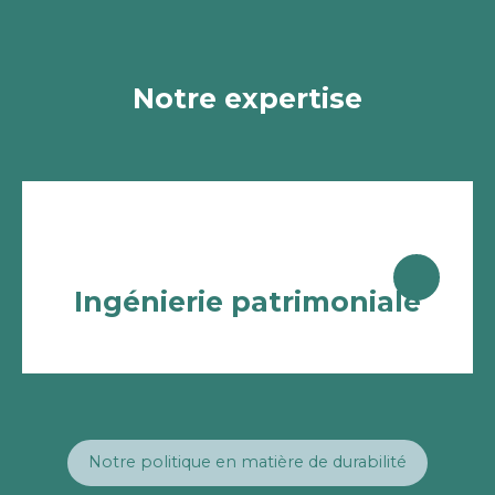
Notre expertise
Ingénierie patrimoniale
Notre politique en matière de durabilité