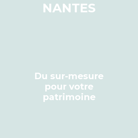
NANTES
Du sur-mesure
pour votre
patrimoine