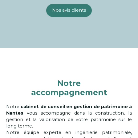
Nos avis clients
Notre
accompagnement
Notre
cabinet de conseil en gestion de patrimoine à
Nantes
vous accompagne dans la construction, la
gestion et la valorisation de votre patrimoine sur le
long terme.
Notre équipe experte en ingénierie patrimoniale,