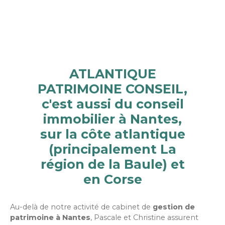
ATLANTIQUE
PATRIMOINE CONSEIL,
c'est aussi du conseil
immobilier à Nantes,
sur la côte atlantique
(principalement La
région de la Baule) et
en Corse
Au-delà de notre activité de cabinet de
gestion de
patrimoine à Nantes
, Pascale et Christine assurent