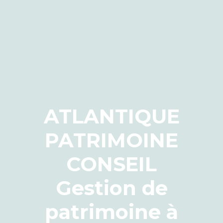
ATLANTIQUE
PATRIMOINE
CONSEIL
Gestion de
patrimoine à