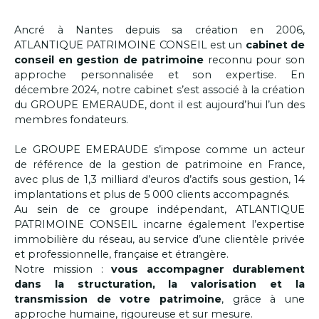
Ancré à Nantes depuis sa création en 2006,
ATLANTIQUE PATRIMOINE CONSEIL est un
cabinet de
conseil en gestion de patrimoine
reconnu
pour son
approche personnalisée et son expertise. En
décembre 2024, notre cabinet s’est associé à la création
du GROUPE EMERAUDE, dont il est aujourd’hui l’un des
membres fondateurs.
Le GROUPE EMERAUDE s’impose comme un acteur
de référence de la gestion de patrimoine en France,
avec plus de 1,3 milliard d’euros d’actifs sous gestion, 14
implantations et plus de 5 000 clients accompagnés.
Au sein de ce groupe indépendant, ATLANTIQUE
PATRIMOINE CONSEIL incarne également l’expertise
immobilière du réseau, au service d’une clientèle privée
et professionnelle, française et étrangère.
Notre mission :
vous accompagner durablement
dans la structuration, la valorisation et la
transmission de votre patrimoine
, grâce à une
approche humaine, rigoureuse et sur mesure.