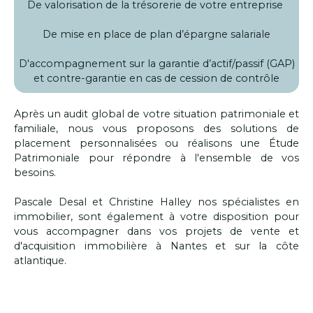
De valorisation de la trésorerie de votre entreprise
De mise en place de plan d’épargne salariale
D'accompagnement sur la garantie d’actif/passif (GAP)
et contre-garantie en cas de cession de contrôle
Après un audit global de votre situation patrimoniale et
familiale, nous vous proposons des solutions de
placement personnalisées ou réalisons une Étude
Patrimoniale pour répondre à l'ensemble de vos
besoins.
Pascale Desal et Christine Halley nos spécialistes en
immobilier, sont également à votre disposition pour
vous accompagner dans vos projets de vente et
d'acquisition immobilière à Nantes et sur la côte
atlantique.