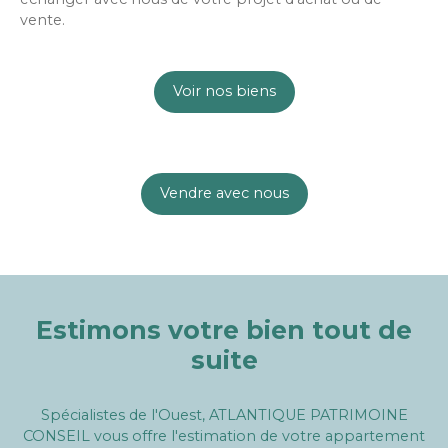
vente.
Voir nos biens
Vendre avec nous
Estimons votre bien tout de
suite
Spécialistes de l'Ouest, ATLANTIQUE PATRIMOINE
CONSEIL vous offre l'estimation de votre appartement