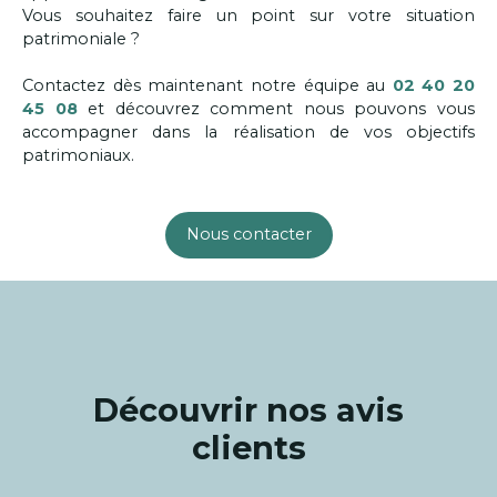
Vous souhaitez faire un point sur votre situation
patrimoniale ?
Contactez dès maintenant notre équipe au
02 40 20
45 08
et découvrez comment nous pouvons vous
accompagner dans la réalisation de vos objectifs
patrimoniaux.
Nous contacter
Découvrir nos avis
clients