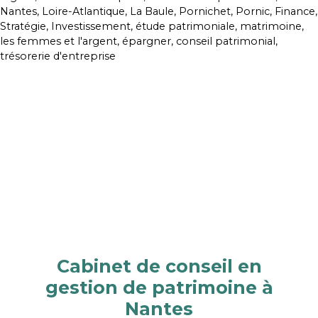
Cabinet de conseil en
gestion de patrimoine à
Nantes