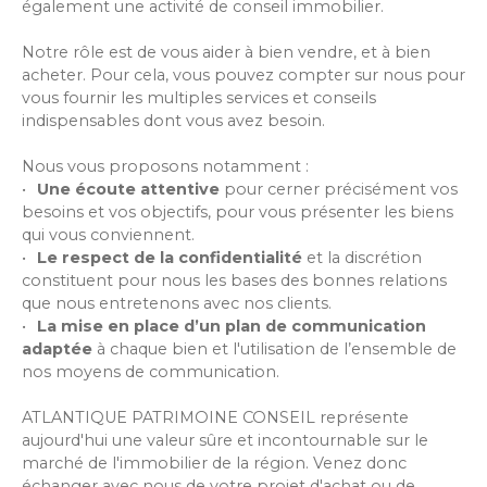
également une activité de conseil immobilier.
Notre rôle est de vous aider à bien vendre, et à bien
acheter. Pour cela, vous pouvez compter sur nous pour
vous fournir les multiples services et conseils
indispensables dont vous avez besoin.
Nous vous proposons notamment :
Une écoute attentive
pour cerner précisément vos
besoins et vos objectifs, pour vous présenter les biens
qui vous conviennent.
Le respect de la confidentialité
et la discrétion
constituent pour nous les bases des bonnes relations
que nous entretenons avec nos clients.
La mise en place d’un plan de communication
adaptée
à chaque bien et l'utilisation de l’ensemble de
nos moyens de communication.
ATLANTIQUE PATRIMOINE CONSEIL représente
aujourd'hui une valeur sûre et incontournable sur le
marché de l'immobilier de la région. Venez donc
échanger avec nous de votre projet d'achat ou de