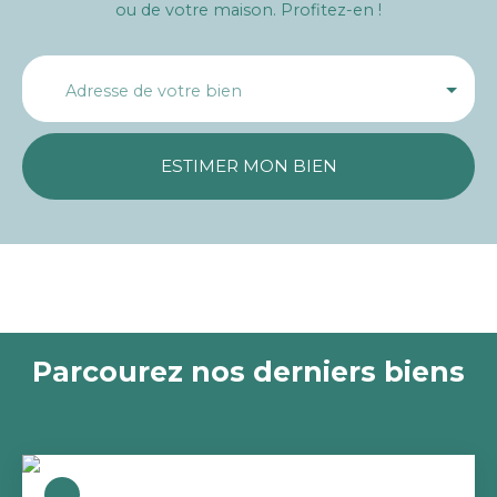
ou de votre maison. Profitez-en !
Adresse de votre bien
ESTIMER MON BIEN
Parcourez nos derniers biens