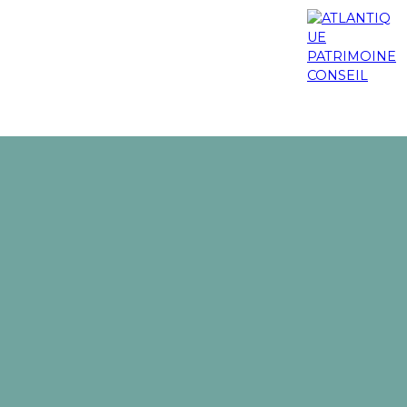
os engagements
Nos actualités
Blog
Contact