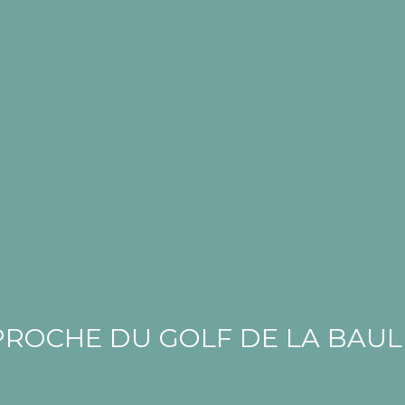
PROCHE DU GOLF DE LA BAUL